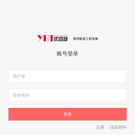
账号登录
注册
找回密码
|