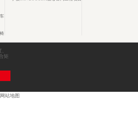
用车
桌椅
、
合矩
网站地图
售后电话：028-83633456
24小时服务热线：13980478888